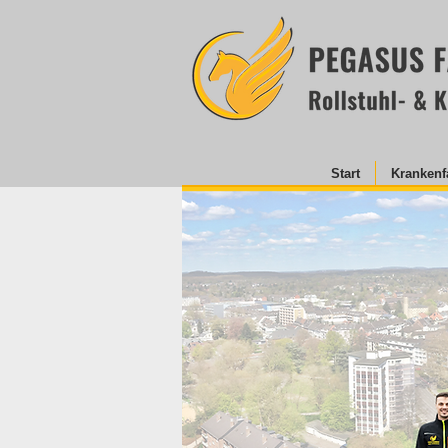
Start
Krankenf