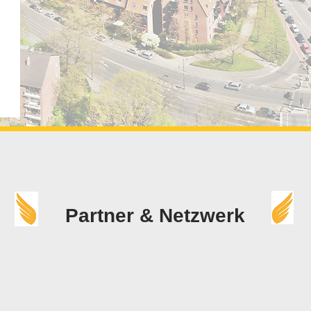
Partner & Netzwerk