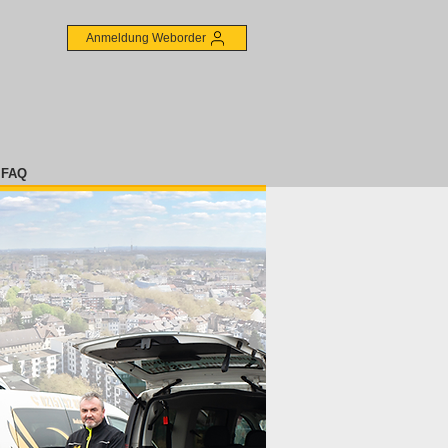
Anmeldung Weborder
FAQ