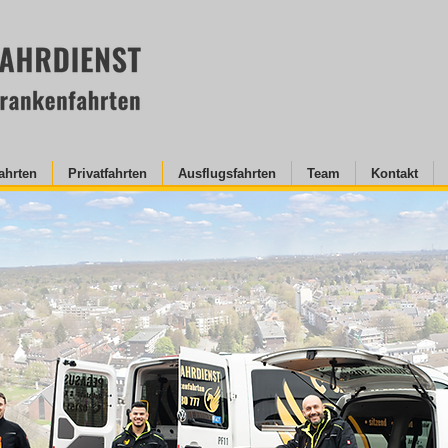
ahrten
Privatfahrten
Ausflugsfahrten
Team
Kontakt