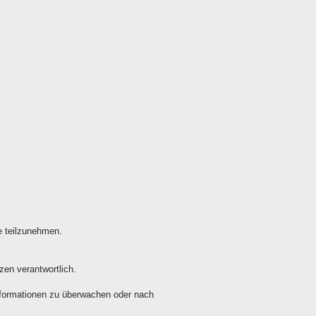
le teilzunehmen.
zen verantwortlich.
Informationen zu überwachen oder nach